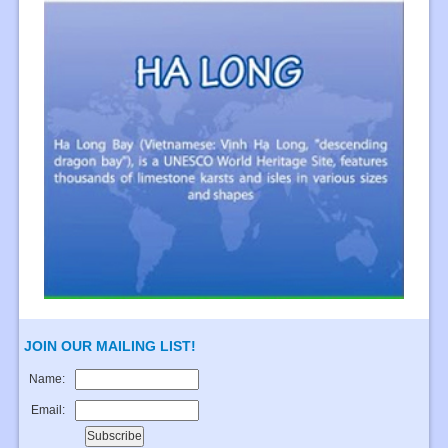
JOIN OUR MAILING LIST!
Name:
Email: